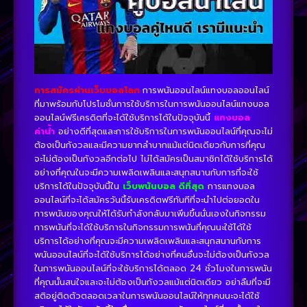
การสมัครผ่านเว็บบอลโลก
การพนันออนไลน์แทงบอลออนไลน์
ที่มาพร้อมกับโปรโมชั่นการใช้บริการในการพนันออนไลน์แทงบอล
ออนไลน์ฟรีเครดิตที่จะได้ใช้บริการได้ในปัจจุบันนี้
แทงบอล
ค่าน้ำ
อย่างดีที่สุดและการใช้บริการในการพนันออนไลน์ที่คุณจะไม่
ต้องเป็นกังวลและมีความยากลำบากแม้แต่นิดเดียวกับการที่คุณ
จะไม่ต้องเป็นกังวลอีกต่อไป ไม่ได้สมัครเป็นสมาชิกได้ใช้บริการได้
อย่างที่คุณในจะมีความเพลิดเพลินและสนุกสนานกับการที่จะใช้
บริการได้ในปัจจุบันนี้ใน
เว็บพนันบอล ดีที่สุด
การแทงบอล
ออนไลน์ที่จะได้สมัครวันนี้รับเครดิตฟรีทันทีที่จะนำไปต่อยอดใน
การพนันของคุณให้ได้รับกำลังกลับมาเพิ่มขึ้นนั่นเองในกิจกรรม
การพนันที่จะได้ใช้บริการในกิจกรรมการพนันที่คุณนะใช้ได้ใช้
บริการได้อย่างที่คุณจะมีความ​เพลิดเพลิน​และ​สนุกสนาน​กับการ
พนันออนไลน์ที่จะได้ใช้บริการได้อย่างที่คนอื่นจะไม่ต้องเป็นกังวล
ในการพนันออนไลน์ที่จะใช้บริการได้ตลอด 24 ชั่วโมงในการพนัน
ที่คุณนั้นสนใจและจะไม่ต้องเป็นกังวลแม้แต่นิดเดียว อย่าลืมที่จะมี
สติอยู่ติดตัวตลอดเวลาในการพนันออนไลน์ให้ทุกคนนะจะได้ใช้