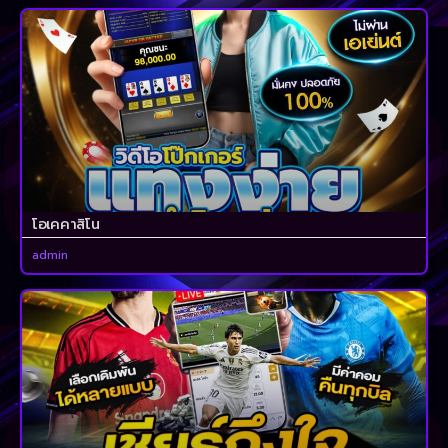
โอเคคาสิโน
admin