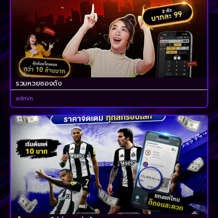
รวมหวยซองดัง
admin