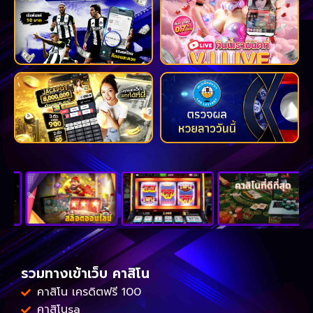
รวมทางเข้าเว็บ คาสิโน
คาสิโน เครดิตฟรี 100
คาสิโนsa