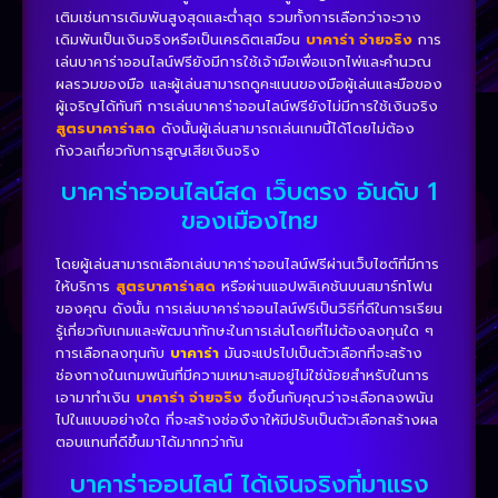
เติมเช่นการเดิมพันสูงสุดและต่ำสุด รวมทั้งการเลือกว่าจะวาง
เดิมพันเป็นเงินจริงหรือเป็นเครดิตเสมือน
บาคาร่า จ่ายจริง
การ
เล่นบาคาร่าออนไลน์ฟรียังมีการใช้เจ้ามือเพื่อแจกไพ่และคำนวณ
ผลรวมของมือ และผู้เล่นสามารถดูคะแนนของมือผู้เล่นและมือของ
ผู้เจริญได้ทันที การเล่นบาคาร่าออนไลน์ฟรียังไม่มีการใช้เงินจริง
สูตรบาคาร่าสด
ดังนั้นผู้เล่นสามารถเล่นเกมนี้ได้โดยไม่ต้อง
กังวลเกี่ยวกับการสูญเสียเงินจริง
บาคาร่าออนไลน์สด เว็บตรง อันดับ 1
ของเมืองไทย
โดยผู้เล่นสามารถเลือกเล่นบาคาร่าออนไลน์ฟรีผ่านเว็บไซต์ที่มีการ
ให้บริการ
สูตรบาคาร่าสด
หรือผ่านแอปพลิเคชันบนสมาร์ทโฟน
ของคุณ ดังนั้น การเล่นบาคาร่าออนไลน์ฟรีเป็นวิธีที่ดีในการเรียน
รู้เกี่ยวกับเกมและพัฒนาทักษะในการเล่นโดยที่ไม่ต้องลงทุนใด ๆ
การเลือกลงทุนกับ
บาคาร่า
มันจะแปรไปเป็นตัวเลือกที่จะสร้าง
ช่องทางในเกมพนันที่มีความเหมาะสมอยู่ไม่ใช่น้อยสำหรับในการ
เอามาทำเงิน
บาคาร่า จ่ายจริง
ซึ่งขึ้นกับคุณว่าจะเลือกลงพนัน
ไปในแบบอย่างใด ที่จะสร้างช่องืงาให้มีปรับเป็นตัวเลือกสร้างผล
ตอบแทนที่ดีขึ้นมาได้มากกว่ากัน
บาคาร่าออนไลน์ ได้เงินจริงที่มาแรง