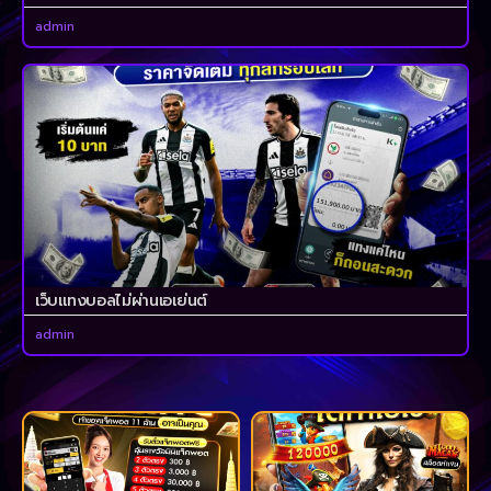
admin
เว็บแทงบอลไม่ผ่านเอเย่นต์
admin