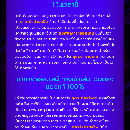
1 ในเวลานี้
มันก็สร้างช่องทางอยู่มากที่แปลงเป็นตัวเลือกให้มีการทำเงินขึ้น
มา
บาคาร่า จ่ายจริง
ที่คงจำเป็นต้องขึ้นกับคุณว่าจะ
เปลี่ยนแปลงการเดิมพันด้วยวิถีทางใดสำหรับในการเลือกเว็บไซต์
เอามาลงทุนในแต่ละเว็บไซต์
แอพบาคาร่าออนไลน์
มันก็นับว่า
สื่อความหมายอยู่มากมายที่จะกระตุ้นทำให้มีการสร้างรายได้ขึ้นมา
เนื่องจากว่าเมื่อคุณมีแนวทางใการวางเดิมพันที่ดี ไม่ว่าจะพนันไป
กับตัวเลือกในต้นแบบใด มันก็จะสามารถสร้างช่องทางสำหรับการ
ต่อยอดในการสร้างกำไรให้เกิดมาได้
สูตรบาคาร่าสด
คนที่อยาก
ได้การพนัน หากต้องการวิถีทางที่เข้าไปทำเงิน มันก็ถือว่าเป็นไป
ได้มากเพิ่มขึ้น
บาคาร่าออนไลน์ ทางเข้าเล่น เว็บตรง
ของแท้ 100%
แค่เพียงการเลือกพนันไปกับบาคาร่า
สูตรบาคาร่าสด
การเลือกที่
จะทำเงินบางทีก็อาจจะจะต้องมีการวางเป้าหมายวิถีทางการเดิน
เงินต่างๆเพราะเหตุว่าบาคาร่าเป็นเกมที่มีการพลิกแพลงแนวทาง
ต่างๆอยู่ไม่ใช่น้อย เมื่อเลือกต้นแบบที่ดีเอามาพนัน มันย่อม
เป็นการสร้างรายได้ที่จะเกิดมาได้อยู่เยอะแยะ ที่จะจำต้องขึ้นกับ
คุณว่าจะเปลี่ยนแปลงแนวทางพนัน
บาคาร่า จ่ายจริง
ให้ได้