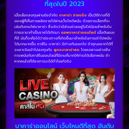
ที่สุดในปี 2023
เมื่อเลือกลงทุนผ่านข้อจำกัด
บาคาร่า จ่ายจริง
เป็นวิถีทางที่ดี
ของผู้ที่เห็นการผลิตรายได้ผ่านเว็บไซต์พนัน ด้วยการเลือกที่จะ
เล่นกับเกมไพ่บาคาร่า ซึ่งจัดว่ามีส่วนช่วยอยู่ไม่ใช่น้อยสำหรับใน
การเอามาทำเป็นรายได้เกิดมา
แอพบาคาร่าออนไลน์
เมื่อต้นแบบ
ที่ดี มันก็จะถือได้ว่าช่องทางที่เกิดขึ้นมาสำหรับในการเข้าไปพนัน
ได้มากมากขึ้น คาสิโน บาคาร่า มีต่างกันออกไป ถ้าคุณอยากได้ที่
จะเอาเงินเข้าไปลงทุนกับ
สูตรบาคาร่าสด
โดยเฉพาะอย่างยิ่ง
การพนันกับคาสิโนออนไลน์ที่มีเกมที่มากให้ท่านได้เลือกพนัน ถ้า
หากคนใดที่ต้องการจะได้กำไรแท้จริง
บาคาร่าออนไลน์ เว็บไหนดีที่สุด อันดับ