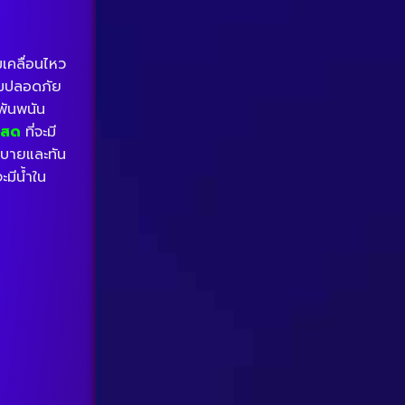
เคลื่อนไหว
ามปลอดภัย
พันพนัน
บสด
ที่จะมี
สบายและทัน
มีน้ำใน