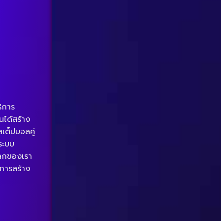
ริการ
นได้สร้าง
เต็ปบอลคู่
ระบบ
โลกของเรา
สการสร้าง