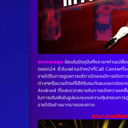
แทงบอลชุด
นิยมในปัจจุบันที่หลายๆท่านเปลี่
ตลอด24 ชั่วโมงผ่านเจ้าหน้าที่Call Center
รายได้ในการดูแลการบริการโดยจะมีการเปิดการ
ต่างๆหรือมวยไทยที่มีให้รับชมกันแบบยกต่อยก
Android ที่จะสะดวกสบายในการแจ้งความเคลื่อ
ในการเดิมพันในรูปแบบระบบความคุ้มครองการดูแ
รายได้อย่างมากมายของทาง
แทงบอลเงินสด 