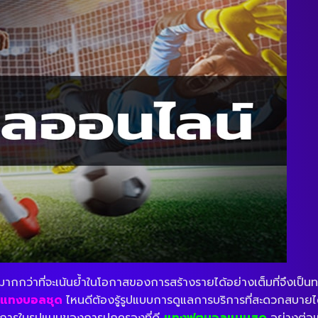
มากกว่าที่จะเน้นย้ำในโอกาสของการสร้างรายได้อย่างเต็มที่จึงเป็นท
แทงบอลชุด
ไหนดีต้องรู้รูปแบบการดูแลการบริการที่สะดวกสบายไ
บริการในรูปแบบของการปกครองที่ดี
แทงฟุตบอลแบบสด
อย่างต่อเน