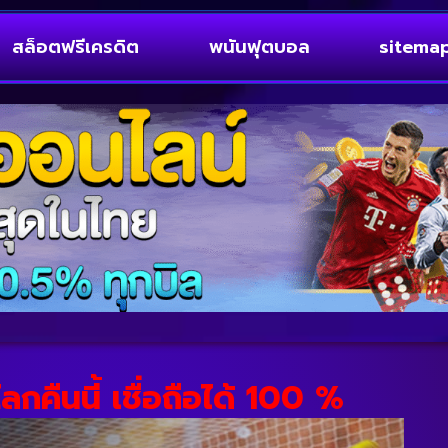
สล็อตฟรีเครดิต
พนันฟุตบอล
sitema
กคืนนี้ เชื่อถือได้ 100 %