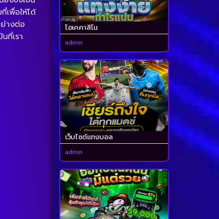
เพื่อให้ได้
ย่างต่อ
โอเคคาสิโน
นที่เรา
admin
เว็บไซต์แทงบอล
admin