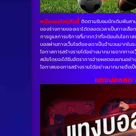
พนันบอลโลกคืนนี้
ติดตามรับชมนักเดิมพันสาม
ของร่างกายของเราได้ตลอดเวลาเป็นทางเลือกที
การดูแลการบริการที่มากกว่าที่จะนิยมในโอกา
บอลผ่านทางเว็บไซต์ของเราเป็นจำนวนมากในร
โอกาสการสร้างรายได้อย่างมากมายจากทางเว็
สมัยโดยจะได้รับอัตราการจ่ายผลตอบแทนอย่างค
โอกาสของการสร้างรายได้อย่างมากมายจึงเป็น
แทงบอลสด คอ