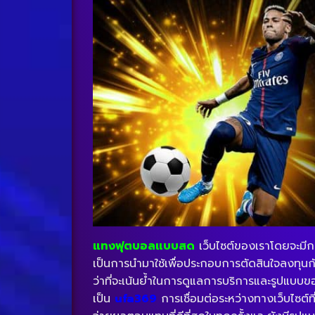
แทงฟุตบอลแบบสด
เว็บไซต์ของเราโดยจะมีก
เป็นการนำมาใช้เพื่อประกอบการตัดสินใจลงทุน
ว่าที่จะเน้นย้ำในการดูแลการบริการและรูปแบบของ
เป็น
ufa369
การเชื่อมต่อระหว่างทางเว็บไซต์