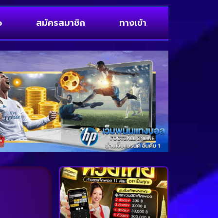
p
สมัครสมาชิก
ทางเข้า