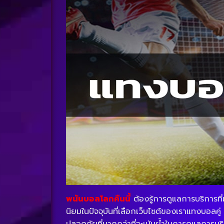
พนันบอลโลกคืนนี้
ต้องรู้การดูแลการบริการที่
นิยมในปัจจุบันที่เลือกเว็บไซต์ของเราแทงบอลคู่
ปลอดภัยที่มากกว่าที่จะเน้นย้ำในการดูแลการ