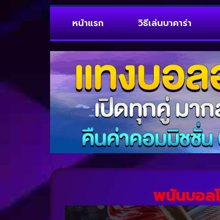
หน้าแรก
วิธีเล่นบาคาร่า
พนันบอลโล