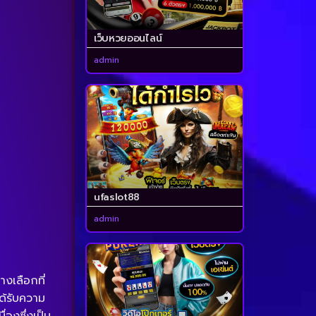
เว็บหวยออนไลน์
admin
ufaslot88
admin
างเลือกที่
ด้รับความ
ื่องซึ่งเป็น