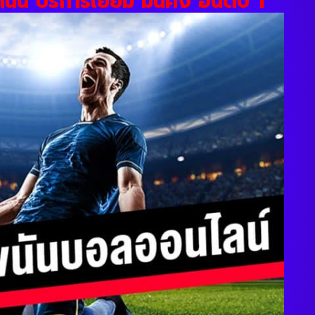
นี้ บริการเยี่ยม มั่นคง อันดับ 1