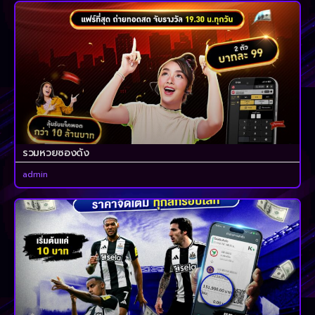
รวมหวยซองดัง
admin