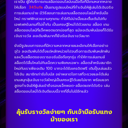
เราเป็น ผู้ให้บริการเกมสล็อตออนไลน์บนมือถือที่มีเกมหลากหลาย
ให้เลือก
345ufa
เป็นเกมรูปแบบใหม่ที่ทำเงินให้ผู้เล่นได้เงินจริง
การเล่นเกมง่าย มีวิธีสอนการเล่นเกมสล็อตออนไลน์สำหรับมือ
ใหม่ กราฟฟิกสวยงามทุกเกม ทำให้ไม่น่าเบื่อและตื่นเต้นไปกับ
เอฟเฟคในเกมที่ไม่ซ้ำกัน เป็นเศรษฐีใหม่ได้ด้วยเกม สล็อต เกม
สล็อตออนไลน์ที่แจ็คพอตแตกบ่อยที่สุด แม้ลงเดิมพันน้อยก็ได้รับ
เงินรางวัล ลงเดิมพันมากก็ยิ่งรับเงินรางวัลมาก
ยังมีรูปแบบการชนะที่มีความหลากหลายและมีเกมให้เลือกอย่าง
จุใจ ลงเดิมพันได้ตั้งแต่หลักหน่วยไปจนถึงการเดิมพันหลักพัน
และเว็บสล็อตของเรารองรับมือถือทุกรุ่น ทำให้การเล่นเกมส์
สล็อตได้ลื่นไหลไม่กินเน็ตความพิเศษเฉพาะ สล็อตสำหรับสมาชิก
ใหม่กับเราเพียงเติม 100 บาทจะได้รับเครดิตฟรี เติมปุ๊บเล่นแล้ว
ได้เงิน สมาชิกเก่ารับโบนัส อย่าพลาดโอกาสที่จะรวยและได้เล่น
เกมสนุกลุ้นเงินรางวัลใหญ่เป็นเศรษฐีได้เลยไม่ยาก พร้อมแจก
สูตรทำเงินให้ผู้เล่นเข้าถึงรอบแจ็คพอต-สล็อตแตกได้จริง เล่น
สล็อตออนไลน์ได้เงินดีแบบนี้จากที่อื่นไม่มีอีกแล้ว
ลุ้นรับรางวัลง่ายๆ กับเจ้ามือรับแทง
ม้าของเรา