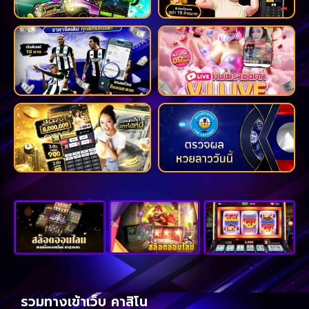
รวมทางเข้าเว็บ คาสิโน