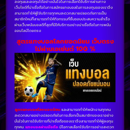
ลงทุนและลงทุนได้อย่างมั่นใจในการเลือกใช้บริการผ่านทาง
เว็บไซต์ที่น่าเชื่อถือในการสมัครแทงบอลในการลงทุนของเราจึง
สามารถทำให้ผู้ใช้บริการทุกคนสะดวกสบายปลอดภัยการเป็น
สมาชิกใหม่ก็สามารถทำให้กิจกรรมที่ชื่นชอบประสบความสำเร็จ
ผ่านเว็บพนันบอลดีที่สุดที่มีให้บริการอย่างน่าเชื่อถือในการพนัน
ออนไลน์โดยตรง
สูตรแทงบอลโลกยอดนิยม เว็บตรง
ไม่ผ่านเอเย่นต์ 100 %
สูตรแทงบอลโลกยอดนิยม
และสามารถทำให้พนักงานทุกคน
สะดวกสบายอย่างปลอดภัยในการเลือกเป็นสมาชิกของเราอย่าง
มั่นใจในการใช้บริการที่น่าเชื่อถือของเราจึงสามารถทำให้ผู้ลงทุน
ทุกคน
แทงบอลผ่านมือถือ
มีโอกาสเลือกใช้บริการอย่างสะดวก