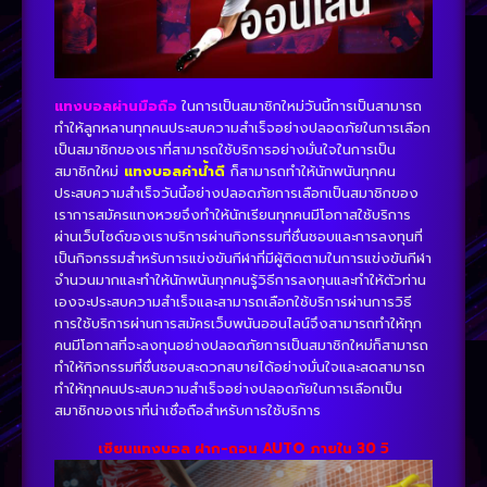
แทงบอลผ่านมือถือ
ในการเป็นสมาชิกใหม่วันนี้การเป็นสามารถ
ทำให้ลูกหลานทุกคนประสบความสำเร็จอย่างปลอดภัยในการเลือก
เป็นสมาชิกของเราที่สามารถใช้บริการอย่างมั่นใจในการเป็น
สมาชิกใหม่
แทงบอลค่าน้ำดี
ก็สามารถทำให้นักพนันทุกคน
ประสบความสำเร็จวันนี้อย่างปลอดภัยการเลือกเป็นสมาชิกของ
เราการสมัครแทงหวยจึงทำให้นักเรียนทุกคนมีโอกาสใช้บริการ
ผ่านเว็บไซด์ของเราบริการผ่านกิจกรรมที่ชื่นชอบและการลงทุนที่
เป็นกิจกรรมสำหรับการแข่งขันกีฬาที่มีผู้ติดตามในการแข่งขันกีฬา
จำนวนมากและทำให้นักพนันทุกคนรู้วิธีการลงทุนและทำให้ตัวท่าน
เองจะประสบความสำเร็จและสามารถเลือกใช้บริการผ่านการวิธี
การใช้บริการผ่านการสมัครเว็บพนันออนไลน์จึงสามารถทำให้ทุก
คนมีโอกาสที่จะลงทุนอย่างปลอดภัยการเป็นสมาชิกใหม่ก็สามารถ
ทำให้กิจกรรมที่ชื่นชอบสะดวกสบายได้อย่างมั่นใจและสดสามารถ
ทำให้ทุกคนประสบความสำเร็จอย่างปลอดภัยในการเลือกเป็น
สมาชิกของเราที่น่าเชื่อถือสำหรับการใช้บริการ
เซียนแทงบอล ฝาก-ถอน AUTO ภายใน 30 วิ