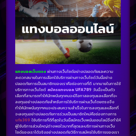
แทงบอลเว็บตรง
ผ่านทางเว็บไซต์อย่างปลอดภัยและความ
สะดวกสบายในการเลือกใช้บริการผ่านทางเว็บไซด์วันนี้อย่าง
ปลอดภัยการเป็นสมาชิกของเราคือช่องทางที่ดี มากมายในการใช้
บริการทางเว็บไซต์
สมัครแทงบอล UFA78
9
วันนี้จะเป็นตัว
เลือกที่สามารถทำให้นักพนันทุกคนจะมีโอกาสลงทุนและเลือกที่จะ
ลงทุนอย่างปลอดภัยสำหรับการใช้บริการผ่านเว็บโดยตรงจึง
ทำให้นักพนันทุกๆคนจะประสบความสำเร็จในการลงทุนและเลือกที่
จะลงทุนอย่างปลอดภัยการร่วมเป็นสมาชิกใหม่คือช่องทางการ
ufa369
ใช้บริการที่ดีที่สุดในวันนี้สมัครเว็บพนันออนไลน์จึงทำให้
ผู้ใช้บริการส่วนใหญ่ต่างพอใจมากที่สุดและบริการผ่านทางเว็บ
ไซด์ของเราได้จริงอย่างปลอดภัยวิธีการสมัครใช้บริการของเรา