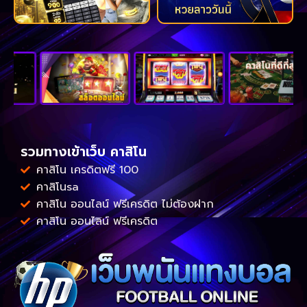
รวมทางเข้าเว็บ คาสิโน
คาสิโน เครดิตฟรี 100
คาสิโนsa
คาสิโน ออนไลน์ ฟรีเครดิต ไม่ต้องฝาก
คาสิโน ออนไลน์ ฟรีเครดิต