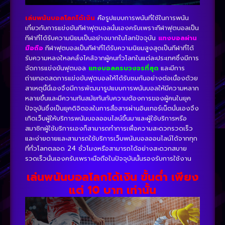
เล่นพนันบอลโลกได้เงิน
คือรูปแบบการพนันที่ใช้ในการพนัน
เกี่ยวกับการแข่งขันกีฬาฟุตบอลนั่นเองครับเพราะกีฬาฟุตบอลเป็น
กีฬาที่ได้รับความนิยมเป็นอย่างมากในโลกปัจจุบัน
แทงบอลผ่าน
มือถือ
กีฬาฟุตบอลเป็นกีฬาที่ได้รับความนิยมสูงสุดเป็นกีฬาที่ได้
รับความหลงใหลคลั่งไคล้จากผู้คนทั่วโลกในแต่ละประเทศซึ่งมีการ
จัดการแข่งขันฟุตบอล
แทงบอลครบวงจรที่สุด
และมีการ
ถ่ายทอดสดการแข่งขันฟุตบอลให้ได้รับชมกันอย่างต่อเนื่องด้วย
สาเหตุนี้นี่เองจึงมีการพัฒนารูปแบบการพนันบอลให้มีความหลาก
หลายขึ้นและมีความทันสมัยทันกับความต้องการของผู้คนในยุค
ปัจจุบันซึ่งเป็นยุคดิจิตอลในการสื่อสารผ่านอินเทอร์เน็ตนั่นเองจึง
เกิดเว็บผู้ให้บริการพนันบอลออนไลน์ขึ้นมาและผู้ใช้บริการหรือ
สมาชิกผู้ใช้บริการเองก็สามารถทำการเพื่อความสะดวกรวดเร็ว
และง่ายดายและสามารถใช้บริการเว็บพนันบอลออนไลน์ได้จากทุก
ที่ทั่วโลกตลอด 24 ชั่วโมงหรือสามารถได้อย่างสะดวกสบาย
รวดเร็วนั่นเองครับเพราะมือถือในปัจจุบันนั้นรองรับการใช้งาน
เล่นพนันบอลโลกได้เงิน ขั้นต่ำ เพียง
แต่ 10 บาท เท่านั้น