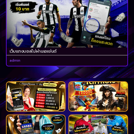
เว็บแทงบอลไม่ผ่านเอเย่นต์
admin