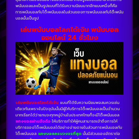
พนันบอลและเป็นรูปแบบที่ได้รับความนิยมมากอีกแบบหนึ่งก็คือ
การพนันบอลกับโต๊ะพนันบอลในส่วนของการพนันบอลกับโต๊ะพนัน
บอลนั้นเป็นรูป
เล่นพนันบอลโลกได้เงิน พนันบอล
ออนไลน์ 24 ชั่วโมง
เล่นพนันบอลโลกได้เงิน
แบบที่ได้รับความนิยมพอสมควรเช่น
เดียวกันเพราะในปัจจุบันนั้นมีผู้ให้บริการโต๊ะพนันบอลเป็นจำนวน
มากเรียกได้ว่าแทบจะทุกหมู่บ้านในประเทศไทยก็จะมีโต๊ะพนันบอล
แทงบอลผ่านมือถือ
ให้บริการทำให้ผู้คนสามารถเข้าถึงการให้
บริการของโต๊ะพนันบอลได้อย่างง่ายดายในส่วนการพนันบอลกับ
โต๊ะพนันบอล
แทงบอลครบวงจรที่สุด
นั้นมีส่วนของอัตราต่อ