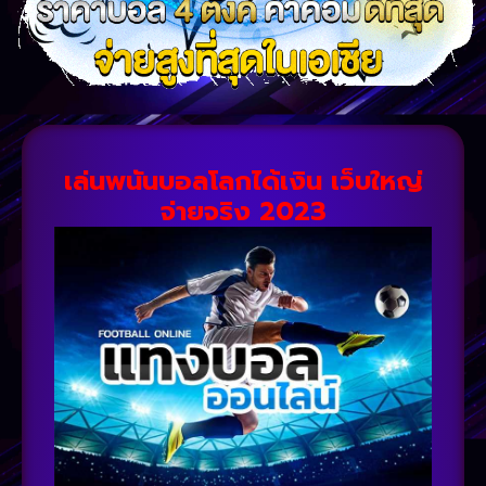
เล่นพนันบอลโลกได้เงิน เว็บใหญ่
จ่ายจริง 2023