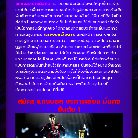
แทงบอลผ่านมือถือ
ก็อาจขยับเพิ่มเงินเดิมพันให้สูงขึ้นก็สร้าง
รายได้มากขึ้นจากการแทงบอลโดยในรูปแบบของการวางเงินเดิม
พันกับทางเว็บไซด์ด้วยการเว็บแทงบอลขั้นต่ำ 10บาทนี้ถือว่าเป็น
สิ่งดีๆเป็นสิทธิพิเศษที่ทางเว็บไซต์นั้นมอบให้กับสมาชิกซึ่งถือว่า
เป็นโอกาสอันดีที่ทุกคนจะได้ทดลองทดสอบวิธีการเล่นแนวทาง
การเล่นสูตรหรือ
แทงบอลเว็บตรง
เทคนิควิธีการต่างๆที่ได้
เรียนรู้ศึกษามาเป็นอย่างดีแล้วจากแหล่งข้อมูลต่างๆไม่ว่าจะจาก
กูรูจากเซียนฟุตบอลหรือจะเพื่อนๆจากทางเว็บไซต์ต่างๆที่คุณได้
ไปค้นคว้าหาข้อมูลมาคุณจะได้นำมาทดลองเดิมพันกับทางเว็บ
แทงบอลออนไลน์ใช้เงินเพียง5บาท10บาทก็เล่นได้แฃ้วพร้อมรูป
แบบการเดิมพันที่น่าสนใจอีกมากมายและชื่นชอบได้อย่างง่ายดาย
โดยเมื่อผู้เดิมพันมีความมั่นใจมากขึ้นก็จึงเพิ่มเงินลงทุนเข้าไปอีก
หรือว่าจะทดลองรูปแบบไหนไปเรื่อยๆก็ได้อย่างไม่มีที่สิ้นสุด
รับรองว่ากับทางเว็บไซต์จะในการเล่นพนันได้ทุกรูปแบบที่
ต้องการอย่างแน่นอน ที่นี่ไม่มี
สมัคร แทงบอล บริการเยี่ยม มั่นคง
อันดับ 1