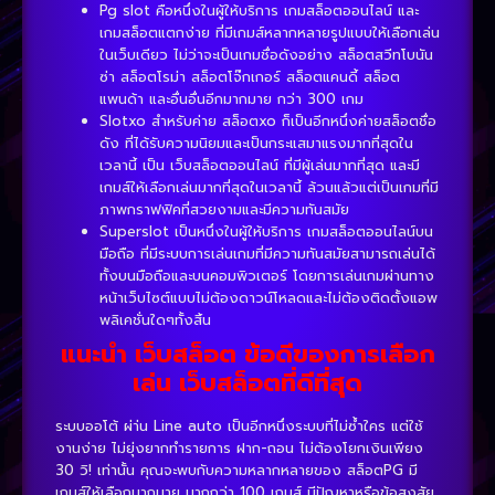
Pg slot คือหนึ่งในผู้ให้บริการ เกมสล็อตออนไลน์ และ
เกมสล็อตแตกง่าย ที่มีเกมส์หลากหลายรูปแบบให้เลือกเล่น
ในเว็บเดียว ไม่ว่าจะเป็นเกมชื่อดังอย่าง สล็อตสวีทโบนัน
ซ่า สล็อตโรม่า สล็อตโจ๊กเกอร์ สล็อตแคนดี้ สล็อต
แพนด้า และอื่นอื่นอีกมากมาย กว่า 300 เกม
Slotxo สำหรับค่าย สล็อตxo ก็เป็นอีกหนึ่งค่ายสล็อตชื่อ
ดัง ที่ได้รับความนิยมและเป็นกระแสมาแรงมากที่สุดใน
เวลานี้ เป็น เว็บสล็อตออนไลน์ ที่มีผู้เล่นมากที่สุด และมี
เกมส์ให้เลือกเล่นมากที่สุดในเวลานี้ ล้วนแล้วแต่เป็นเกมที่มี
ภาพกราฟฟิคที่สวยงามและมีความทันสมัย
Superslot เป็นหนึ่งในผู้ให้บริการ เกมสล็อตออนไลน์บน
มือถือ ที่มีระบบการเล่นเกมที่มีความทันสมัยสามารถเล่นได้
ทั้งบนมือถือและบนคอมพิวเตอร์ โดยการเล่นเกมผ่านทาง
หน้าเว็บไซต์แบบไม่ต้องดาวน์โหลดและไม่ต้องติดตั้งแอพ
พลิเคชั่นใดๆทั้งสิ้น
แนะนํา เว็บสล็อต ข้อดีของการเลือก
เล่น เว็บสล็อตที่ดีที่สุด
ระบบออโต้ ผ่า่น Line auto เป็นอีกหนึ่งระบบที่ไม่ซ้ำใคร แต่ใช้
งานง่าย ไม่ยุ่งยากทำรายการ ฝาก-ถอน ไม่ต้องโยกเงินเพียง
30 วิ! เท่านั้น คุณจะพบกับความหลากหลายของ สล็อตPG มี
เกมส์ให้เลือกมากมาย มากกว่า 100 เกมส์ มีปัญหาหรือข้อสงสัย