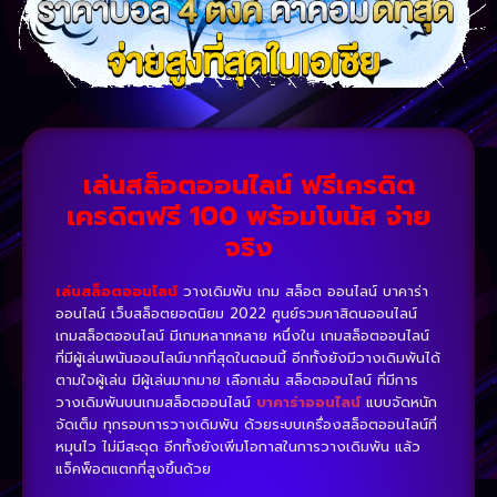
เล่นสล็อตออนไลน์ ฟรีเครดิต
เครดิตฟรี 100 พร้อมโบนัส จ่าย
จริง
เล่นสล็อตออนไลน์
วางเดิมพัน เกม สล็อต ออนไลน์ บาคาร่า
ออนไลน์ เว็บสล็อตยอดนิยม 2022 ศูนย์รวมคาสิดนออนไลน์
เกมสล็อตออนไลน์ มีเกมหลากหลาย หนึ่งใน เกมสล็อตออนไลน์
ที่มีผู้เล่นพนันออนไลน์มากที่สุดในตอนนี้ อีกทั้งยังมีวางเดิมพันได้
ตามใจผู้เล่น มีผู้เล่นมากมาย เลือกเล่น สล็อตออนไลน์ ที่มีการ
วางเดิมพันบนเกมสล็อตออนไลน์
บาคาร่าออนไลน์
แบบจัดหนัก
จัดเต็ม ทุกรอบการวางเดิมพัน ด้วยระบบเครื่องสล็อตออนไลน์ที่
หมุนไว ไม่มีสะดุด อีกทั้งยังเพิ่มโอกาสในการวางเดิมพัน แล้ว
แจ็คพ็อตแตกที่สูงขึ้นด้วย