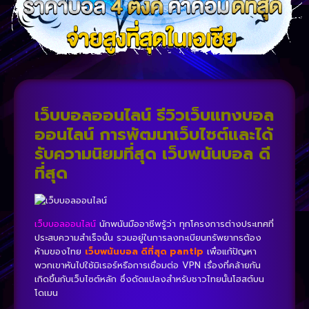
เว็บบอลออนไลน์ รีวิวเว็บแทงบอล
ออนไลน์ การพัฒนาเว็บไซต์และได้
รับความนิยมที่สุด เว็บพนันบอล ดี
ที่สุด
เว็บบอลออนไลน์
นักพนันมืออาชีพรู้ว่า ทุกโครงการต่างประเทศที่
ประสบความสำเร็จนั้น รวมอยู่ในการลงทะเบียนทรัพยากรต้อง
ห้ามของไทย
เว็บพนันบอล ดีที่สุด pantip
เพื่อแก้ปัญหา
พวกเขาหันไปใช้มิเรอร์หรือการเชื่อมต่อ VPN เรื่องที่คล้ายกัน
เกิดขึ้นกับเว็บไซต์หลัก ซึ่งดัดแปลงสำหรับชาวไทยนั้นโฮสต์บน
โดเมน