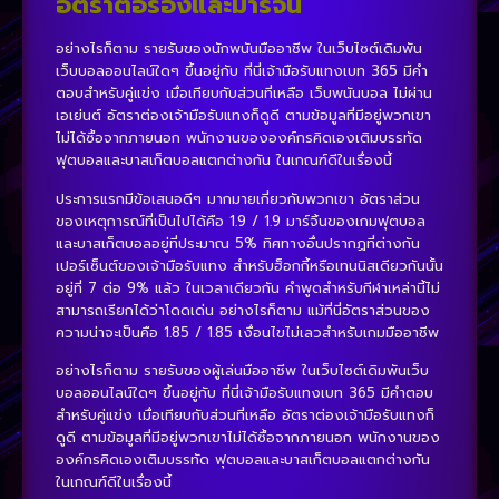
อัตราต่อรองและมาร์จิ้น
อย่างไรก็ตาม รายรับของนักพนันมืออาชีพ ในเว็บไซต์เดิมพัน
เว็บบอลออนไลน์ใดๆ ขึ้นอยู่กับ ที่นี่เจ้ามือรับแทงเบท 365 มีคำ
ตอบสำหรับคู่แข่ง เมื่อเทียบกับส่วนที่เหลือ เว็บพนันบอล ไม่ผ่าน
เอเย่นต์ อัตราต่องเจ้ามือรับแทงก็ดูดี ตามข้อมูลที่มีอยู่พวกเขา
ไม่ได้ซื้อจากภายนอก พนักงานขององค์กรคิดเองเติมบรรทัด
ฟุตบอลและบาสเก็ตบอลแตกต่างกัน ในเกณฑ์ดีในเรื่องนี้
ประการแรกมีข้อเสนอดีๆ มากมายเกี่ยวกับพวกเขา อัตราส่วน
ของเหตุการณ์ที่เป็นไปได้คือ 1.9 / 1.9 มาร์จิ้นของเกมฟุตบอล
และบาสเก็ตบอลอยู่ที่ประมาณ 5% ทิศทางอื่นปรากฏที่ต่างกัน
เปอร์เซ็นต์ของเจ้ามือรับแทง สำหรับฮ็อกกี้หรือเทนนิสเดียวกันนั้น
อยู่ที่ 7 ต่อ 9% แล้ว ในเวลาเดียวกัน คำพูดสำหรับกีฬาเหล่านี้ไม่
สามารถเรียกได้ว่าโดดเด่น อย่างไรก็ตาม แม้ที่นี่อัตราส่วนของ
ความน่าจะเป็นคือ 1.85 / 1.85 เงื่อนไขไม่เลวสำหรับเกมมืออาชีพ
อย่างไรก็ตาม รายรับของผู้เล่นมืออาชีพ ในเว็บไซต์เดิมพันเว็บ
บอลออนไลน์ใดๆ ขึ้นอยู่กับ ที่นี่เจ้ามือรับแทงเบท 365 มีคำตอบ
สำหรับคู่แข่ง เมื่อเทียบกับส่วนที่เหลือ อัตราต่องเจ้ามือรับแทงก็
ดูดี ตามข้อมูลที่มีอยู่พวกเขาไม่ได้ซื้อจากภายนอก พนักงานของ
องค์กรคิดเองเติมบรรทัด ฟุตบอลและบาสเก็ตบอลแตกต่างกัน
ในเกณฑ์ดีในเรื่องนี้