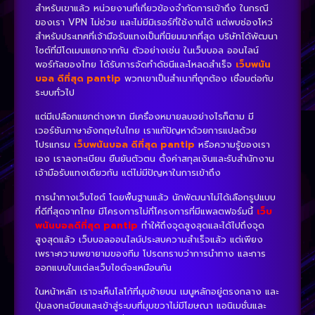
สำหรับเขาแล้ว หน่วยงานที่เกี่ยวข้องจำกัดการเข้าถึง ในกรณี
ของเรา VPN ไม่ช่วย และไม่มีมิเรอร์ที่ใช้งานได้ แต่พบช่องโหว่
สำหรับประเทศที่เจ้ามือรับแทงเป็นที่นิยมมากที่สุด บริษัทได้พัฒนา
ไซต์ที่มีโดเมนแยกจากกัน ตัวอย่างเช่น ในเว็บบอล ออนไลน์
พอร์ทัลของไทย ได้รับการจัดทำดัชนีและโหลดสำเร็จ
เว็บพนัน
บอล ดีที่สุด pantip
พวกเขาเป็นสำเนาที่ถูกต้อง เชื่อมต่อกับ
ระบบทั่วไป
แต่มีเปลือกแยกต่างหาก มีเครื่องหมายลบอย่างไรก็ตาม มี
เวอร์ชันภาษาอังกฤษในไทย เราแก้ปัญหาด้วยการแปลด้วย
โปรแกรม
เว็บพนันบอล ดีที่สุด pantip
หรือความรู้ของเรา
เอง เราลงทะเบียน ยืนยันตัวตน ตั้งค่าสกุลเงินและรับสำนักงาน
เจ้ามือรับแทงเดียวกัน แต่ไม่มีปัญหาในการเข้าถึง
การนำทางเว็บไซต์ โดยพื้นฐานแล้ว นักพัฒนาไม่ได้เลือกรูปแบบ
ที่ดีที่สุดจากไทย มีโครงการไม่กี่โครงการที่มีแพลตฟอร์มนี้
เว็บ
พนันบอลดีที่สุด pantip
ทำให้ถึงจุดสูงสุดและได้ไปถึงจุด
สูงสุดแล้ว เว็บบอลออนไลน์ประสบความสำเร็จแล้ว แต่เพียง
เพราะความพยายามของทีม โปรดทราบว่าการนำทาง และการ
ออกแบบในแต่ละเว็บไซต์จะเหมือนกัน
ในหน้าหลัก เราจะเห็นโลโก้ที่มุมซ้ายบน เมนูหลักอยู่ตรงกลาง และ
ปุ่มลงทะเบียนและเข้าสู่ระบบที่มุมขวาไม่มีโฆษณา แอนิเมชั่นและ