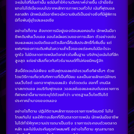
จะเน้นไปที่มันเท่านั้น แต่มันทำให้งานวิเคราะห์ง่ายขึ้น เจ้ามือรับ
แทงไม่ได้เบี่ยงเบนไปจากหลักการภาพรวมทั่วไป เน้นที่ฟุตบอล
คลาสสิก นักพนันมืออาชีพจะมีความยินดีเป็นอย่างยิ่งที่มีผู้พิการ
มีทั้งพันธุ์ยุโรปและเอเชีย
อย่างไรก็ตาม สังเกตการมีอยู่ของข้อเสนอคอมโบ นักพนันมือา
ชีพเดิมพันเว็บบอล ออนไลน์ผลรวมของการเลือก ตัวอย่างเช่น
ชนะและผลรวมข้อดีของตัวเลือกนี้คือสัมประสิทธิ์ที่เพิ่มขึ้น แต่
แฟนๆของการเดิมพันในความสำเร็จของแต่ละคนไม่มีอะไรจะ
ถูกใจ ไม่มีตลาดการพนันดังกล่าวในพื้นฐาน บริษัทมุ่งเน้นไปที่ลีก
สูงสุด แต่อย่าลืมเกี่ยวกับทัวร์นาเมนต์ที่ไม่ค่อยมีคนรู้จัก
สิ่งนี้ชัดเจนไม่เพียง แต่ในฟุตบอลแต่ยังรวมถึงกีฬาอื่นๆ ด้วย
โดยวิธีการเกี่ยวกับทิศทางที่เป็นที่นิยม และเป็นลายลักษณ์อักษร
บนเว็บไซต์ นอกจากฟุตบอลแล้ว ยังโดดเด่น ฮอกกี้ เทนนิส
บาสเกตบอล อเมริกันฟุตบอล วอลเลย์บอลและแฮนด์บอลรายการ
กีฬาเหล่านี้สามารถระบุได้ด้วยคำว่า มาตรฐานเว็บไซตืไม่ได้
ประกาศอำนาจของตนเอง
อย่างไรก็ตาม ปฏิบัติตามหลักการของรายการพรีแมตช์ ไม่ไป
ไกลเกินไป และให้ทางเลือกที่ดีในตลาดการพนัน นักพนันมืออาชีพ
ไม่ได้ทำให้ทุกความปรารถนาเป็นจริง รายการประกอบด้วยตลาด
หลัก และไม่รับประกันชุดค่าผสมฟรี อย่างไรก็ตาม คุณสามารถ