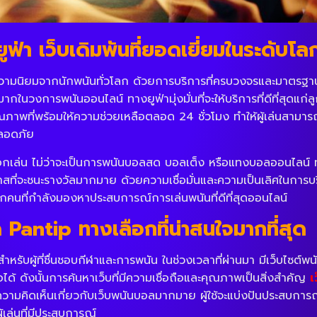
ยูฟ่า เว็บเดิมพันที่ยอดเยี่ยมในระดับโล
บความนิยมจากนักพนันทั่วโลก ด้วยการบริการที่ครบวงจรและมาตรฐานท
งมากในวงการพนันออนไลน์ ทางยูฟ่ามุ่งมั่นที่จะให้บริการที่ดีที่สุดแก่ล
ุณภาพที่พร้อมให้ความช่วยเหลือตลอด 24 ชั่วโมง ทำให้ผู้เล่นสามาร
ปลอดภัย
อกเล่น ไม่ว่าจะเป็นการพนันบอลสด บอลเต็ง หรือแทงบอลออนไลน์ 
สที่จะชนะรางวัลมากมาย ด้วยความเชื่อมั่นและความเป็นเลิศในการบร
ันทุกคนที่กำลังมองหาประสบการณ์การเล่นพนันที่ดีที่สุดออนไลน์
ด Pantip ทางเลือกที่น่าสนใจมากที่สุด
หรับผู้ที่ชื่นชอบกีฬาและการพนัน ในช่วงเวลาที่ผ่านมา มีเว็บไซต์พ
่อถือได้ ดังนั้นการค้นหาเว็บที่มีความเชื่อถือและคุณภาพเป็นสิ่งสำคัญ
เ
ความคิดเห็นเกี่ยวกับเว็บพนันบอลมากมาย ผู้ใช้จะแบ่งปันประสบกา
ผู้เล่นที่มีประสบการณ์