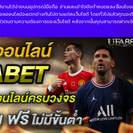
ี่ใช้งานได้ง่ายบนอุปกรณ์มือถือ อ่านและเข้าใจข้อกำหนดและเงื่อนไขข
นบอลออนไลน์จะแตกต่างกันไปตามแต่ละเว็บไซต์ โดยทั่วไปแล้วคุณจะ
ยันตัวตนตามความต้องการของเว็บไซต์ หลังจากนั้นคุณสามารถฝากเงิน