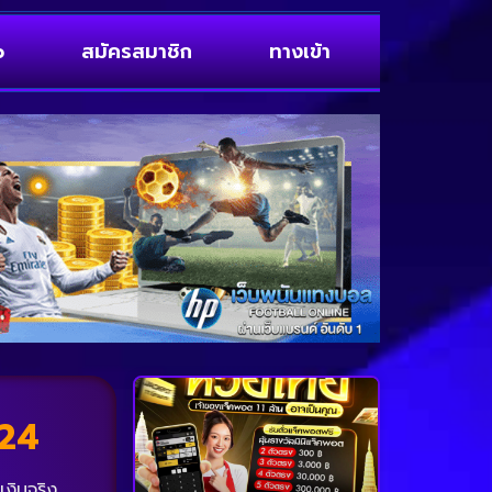
p
สมัครสมาชิก
ทางเข้า
024
เงินจริง