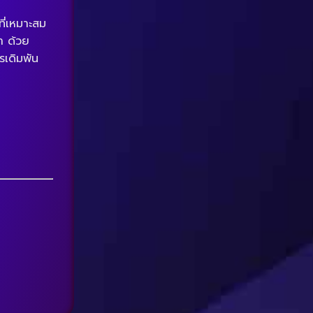
ที่เหมาะสม
า ด้วย
รเดิมพัน