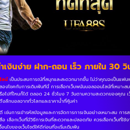
เงินง่าย ฝาก-ถอน เร็ว ภายใน 30 วิน
ไลน์
เป็นประสบการณ์ที่สนุกและสะดวกมากขึ้น ไม่ว่าคุณจะเป็นแฟนฟ
ลองโชคกับการเดิมพันทีนี่ การเลือกเว็บพนันบอลออนไลน์ที่เหมาะส
านหรือไปที่ไหนก็ได้ ตลอด 24 ชั่วโมง 7 วันตามความสะดวกของคุณ เ
งลีกบอลจากทั่วโลกและราคาน้ำที่คุ้มค่า
่ดี เช่นการเข้ารหัสข้อมูลและการจัดการการเงินอย่างเหมาะสม การส
ลือ เลือกเว็บที่มีวิธีการเงินที่สะดวกและปลอดภัย ควรเลือกเว็บที่ใช้ง
นไขของเว็บไซต์ให้ดีก่อนที่จะเริ่มเดิมพัน