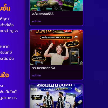
ชั้น
สล็อตmoo555
ให้คุณ
admin
งที่เชื่อ
ามและปัญหา
ี่หลาก
ซต์ที่มี
ลงเดิมพัน
รวมหวยซองดัง
่นใจ
admin
ารถ
เช่นเว็บไซต์
อมูลและการ