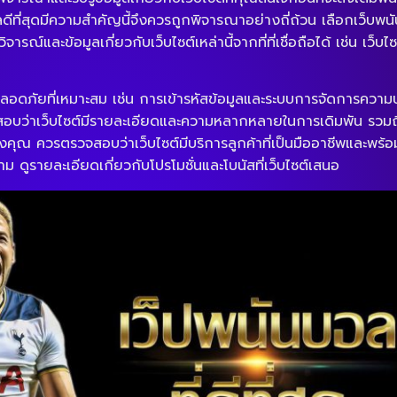
ดีที่สุดมีความสำคัญนี้จึงควรถูกพิจารณาอย่างถี่ถ้วน เลือกเว็บพนันที
รณ์และข้อมูลเกี่ยวกับเว็บไซต์เหล่านี้จากที่ที่เชื่อถือได้ เช่น เว็บ
อดภัยที่เหมาะสม เช่น การเข้ารหัสข้อมูลและระบบการจัดการความป
อบว่าเว็บไซต์มีรายละเอียดและความหลากหลายในการเดิมพัน รวมถึ
ุณ ควรตรวจสอบว่าเว็บไซต์มีบริการลูกค้าที่เป็นมืออาชีพและพร้
 ดูรายละเอียดเกี่ยวกับโปรโมชั่นและโบนัสที่เว็บไซต์เสนอ