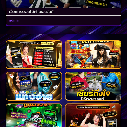
เว็บแทงบอลไม่ผ่านเอเย่นต์
admin