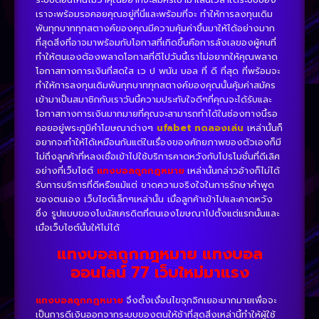
เราจะพร้อมรอคอยคุณอยู่ที่นี่และพร้อมที่จะ ทำให้การลงทุนเดิม
พันทุกบาททุกสตางค์ของคุณมีความคุ้มค่าขึ้นมาให้ได้อย่างมาก
ที่สุดสิ่งที่อาจมาพร้อมกับโอกาสที่เกิดขึ้นคือการลังเลของผู้คนที่
ทำให้ตนเองต้องพลาดโอกาสที่ดีไปวันนี้เราไม่อยากให้คุณพลาด
โอกาสทางการเงินที่สดใส เว ป พนัน บอล ที่ ดี ที่สุด ที่พร้อมจะ
ทำให้การลงทุนเดิมพันทุกบาททุกสตางค์ของคุณนั้นคุ้มค่าสมัคร
เข้ามาเป็นสมาชิกกับเราวันนี้ความประทับใจดีๆที่คุณจะได้รับและ
โอกาสทางการเงินมากมายที่คุณจะสามารถทำได้ในช่องทางนี้รอ
คอยอยู่พระภูมิคำโฆษณาต่างๆ
ufabet ทดลองเล่น
เหล่านั้นก็
อยากจะทำให้ได้เหมือนกันแต่ในเรื่องของศักยภาพของตัวเองก็มี
ไม่ถึงลูกค้าที่หลงเชื่อเข้าไปใช้บริการคาดหวังกับโปรโมชั่นที่ดีเลิศ
อย่างที่เว็บไซต์
แทงบอลถูกกฎหมาย
เหล่านั้นกล่าวอ้างก็ไม่ได้
รับการบริการที่ดีหรือแม้แต่ ขาดความจริงใจในการรักษาคำพูด
ของตนเอง เว็บไซต์เล็กๆเหล่านั้น เมื่อลูกค้าเข้าไปและคาดหวัง
ซึ่ง รูปแบบของโบนัสเครดิตที่ตนเองโฆษณาไปตั้งแต่แรกนั้นและ
เมื่อเว็บไซต์นั้นให้ไม่ได้
แทงบอลถูกกฎหมาย แทงบอล
ออนไลน์ 77 เว็บใหม่มาแรง
แทงบอลถูกกฎหมาย
จึงตั้งเงื่อนไขจุกจิกเยอะมากมายเพื่อจะ
เป็นการดีเงินออกจากระบบของตนให้ช้าที่สุดสิ่งเหล่านี้ทำให้ผู้ใช้