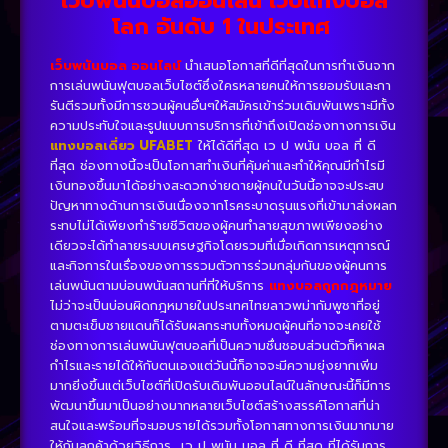
เว็บพนันบอลออนไลน์ เว็บแทงบอล
โลก อันดับ 1 ในประเทศ
เว็บพนันบอล ออนไลน์
นำเสนอโอกาสที่ดีที่สุดในการทำเงินจาก
การเล่นพนันฟุตบอลเว็บไซต์ซึ่งใครหลายคนให้การยอมรับและกา
รันตีรวมทั้งมีการชวนผู้คนอื่นๆให้สมัครเข้าร่วมเดิมพันเพราะมีทั้ง
ความประทับใจและรูปแบบการบริการที่เข้าถึงเปิดช่องทางการเงิน
แทงบอลเดี่ยว UFABET
ให้ได้ดีที่สุด เว ป พนัน บอล ที่ ดี
ที่สุด ช่องทางนี้จะเป็นโอกาสทำเงินที่คุ้มค่าและทำให้คุณมีกำไรมี
เงินทองขึ้นมาได้อย่างสะดวกง่ายดายผู้คนในวันนี้อาจจะประสบ
ปัญหาทางด้านการเงินเนื่องจากโรคระบาดรุนแรงที่เข้ามาส่งผลก
ระทบไม่ได้เพียงทำร้ายชีวิตของผู้คนทำลายสุขภาพเพียงอย่าง
เดียวจะได้ทำลายระบบเศรษฐกิจโดยรวมที่เมื่อเกิดการเหตุการณ์
และกิจการในเรื่องของการรวมตัวการร่วมกลุ่มกันของผู้คนการ
เล่นพนันตามบ่อนพนันสถานที่ที่ให้บริการ
แทงบอลถูกกฎหมาย
ไม่ว่าจะเป็นบ่อนผิดกฎหมายในประเทศไทยลาวพม่ากัมพูชาที่อยู่
ตามตะเข็บชายแดนก็ได้รับผลกระทบทั้งหมดผู้คนที่อาจจะเคยใช้
ช่องทางการเล่นพนันฟุตบอลที่เป็นความชื่นชอบส่วนตัวก็หาผล
กำไรและรายได้ให้กับตนเองแต่วันนี้ก็อาจจะมีความยุ่งยากเพิ่ม
มากยิ่งขึ้นแต่เว็บไซต์ที่เปิดรับเดิมพันออนไลน์ในลักษณะนี้ก็มีการ
พัฒนาขึ้นมาเป็นอย่างมากหลายเว็บไซต์สร้างสรรค์โอกาสที่น่า
สนใจและพร้อมที่จะมอบรายได้รวมทั้งโอกาสทางการเงินมากมาย
ให้กับลูกค้าด้วยวิธีการ
เว ป พนัน บอล ที่ ดี ที่สุด ที่ได้รับการ