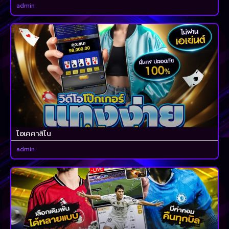
admin
โอเคคาสิโน
admin