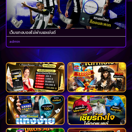
เว็บแทงบอลไม่ผ่านเอเย่นต์
admin