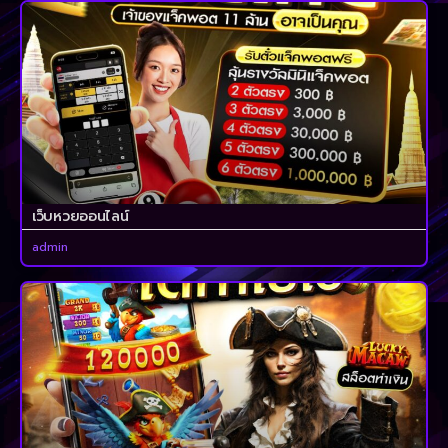
เว็บหวยออนไลน์
admin