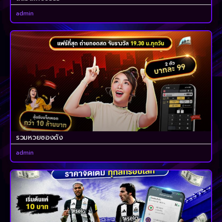
admin
รวมหวยซองดัง
admin