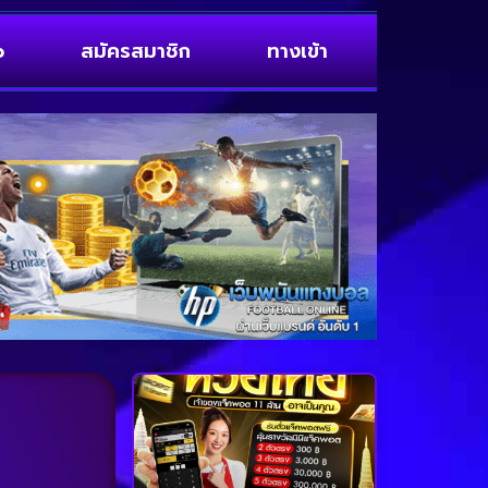
p
สมัครสมาชิก
ทางเข้า