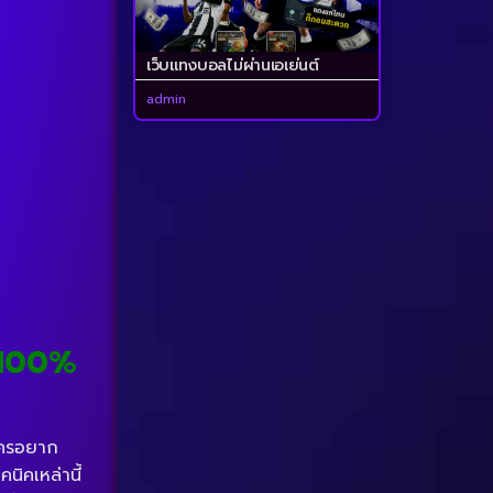
เว็บแทงบอลไม่ผ่านเอเย่นต์
admin
 100%
ีใครอยาก
นิคเหล่านี้