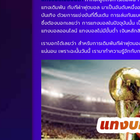
แทงเดิมพัน กับกีฬาฟุตบอล มาเป็นอันดับหนึ่ง
บันเทิง ด้วยการแข่งขันที่ตื่นเต้น การเล่นกั
ซึ่งต้องบอกเลยว่า การแทงบอลในปัจจุบันนั้น เป็น
แทงบอลออนไลน์ แทงบอลไม่มีขั้นต่ำ เงินหลัก
เราบอกได้เลยว่า สำหรับการเดิมพันกีฬาฟุตบอลน
แน่นอน เพราะฉะนั้นวันนี้ เรามาทำความรู้จักกับ