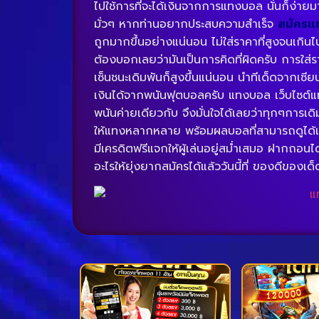
ไปใช้การที่จะได้เงินจากการแทงบอล นั่นก็ง่าย
มั่วๆ หากท่านอยากประสบความสำเร็จ
สมัคร
ถูกมากขึ้นอย่างแน่นอน ไม่ใส่ราคาที่สูงจนเกินไป
ต้องบอกเลยว่ามันเป็นการคิดที่ผิดครับ การใส่รา
เซ็นชนะเดิมพันก็สูงขึ้นแน่นอน นำทีเด็ดจากเซีย
เงินได้จากพนันฟุตบอลครับ แทงบอล เว็บไซต
พนันค่ายเดียวกับ จึงมั่นใจได้เลยว่าทุกๆการ
ให้แทงหลากหลาย พร้อมผลบอลที่สามารถดูได้เล
มีเครดิตฟรีแจกให้ผู้เล่นอยู่สม่ำเสมอ ฝากถอนไ
อะไรให้ยุ่งยากสมัครได้แล้ววันนี้ที่ ของดีของเด็