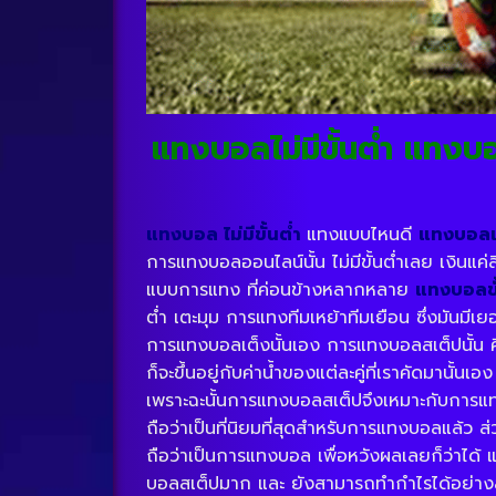
แทงบอลไม่มีขั้นต่ำ แทง
แทงบอล ไม่มีขั้นต่ำ
แทงแบบไหนดี
แทงบอลเ
การแทงบอลออนไลน์นั้น ไม่มีขั้นต่ำเลย เงินแ
แบบการแทง ที่ค่อนข้างหลากหลาย
แทงบอลขั
ต่ำ เตะมุม การแทงทีมเหย้าทีมเยือน ซึ่งมันมีเ
การแทงบอลเต็งนั้นเอง การแทงบอลสเต็ปนั้น 
ก็จะขึ้นอยู่กับค่าน้ำของแต่ละคู่ที่เราคัดมานั้นเ
เพราะฉะนั้นการแทงบอลสเต็ปจึงเหมาะกับการแท
ถือว่าเป็นที่นิยมที่สุดสำหรับการแทงบอลแล้ว 
ถือว่าเป็นการแทงบอล เพื่อหวังผลเลยก็ว่าได้ แ
บอลสเต็ปมาก และ ยังสามารถทำกำไรได้อย่างส