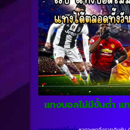
แทงบอลไม่มีขั้นต่ำ 
แทงบอลไม่มีขั้นต่ำ
หากจะพูดถึงการเดิมพัน ก