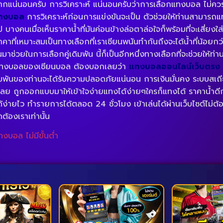
มากแน่นอนครับ การวิเคราะห์ แน่นอนครับว่าการเลือกแทงบอล ไม่ควรท
แทงบอล
การวิเคราะห์ก่อนการแข่งขันจะเป็น ตัวช่วยให้ท่านสามารถ
 บางคนเมื่อเห็นราคาน้ำที่มันค่อนข้างล่อตาล่อใจก็พร้อมที่จะเสี่ยงใ
คาที่เหมาะสมเป็นทางเลือกที่เราเซียนพนันทำกันถึงจะได้น้ำที่น้อยกว่
นมาช่วยในการเลือกคู่เดิมพัน นี้ก็เป็นอีกหนึ่งทางเลือกที่จะช่วยให้ท
์แทงบอลของเซียนบอล ต้องบอกเลยว่า
แทงบอลออนไลน์เว็บตรง
เดิมพันของท่านจะได้รับความปลอดภัยแน่นอน การเงินมั่นคง ระบบสเถ
ย ถูกออกแบบมาให้เข้าใจง่ายแทงได้ง่ายๆใครก็แทงได้ ราคาน้ำดีกว
ด้ง่ายไว ทำรายการได้ตลอด 24 ชั่วโมง เข้าเล่นได้ผ่านเว็บไซต์ไม่ต
ดต้องเราเท่านั้น