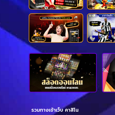
รวมทางเข้าเว็บ คาสิโน