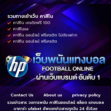
รวมทางเข้าเว็บ คาสิโน
คาสิโน เครดิตฟรี 100
คาสิโนsa
คาสิโน ออนไลน์ ฟรีเครดิต ไม่ต้องฝาก
คาสิโน ออนไลน์ ฟรีเครดิต
Contact Us
About us
privacy policy
รวมข่าวสาร วงการพนัน คาสิโนออนไลน์ สล็อต แทงบอล
บาคาร่า ufabet
อัพเดทข่าวสารทุกวัน 24 ชั่วโมง