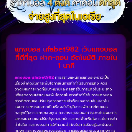
แทงบอล ufabet982 เว็บแทงบอล
ที่ดีที่สุด ฝาก-ถอน อัตโนมัติ ภายใน
1 นาที
แทงบอล ufabet982
การสร้างแผนการแทงระยะยาวเป็น
เรื่องสำคัญในการเพิ่มโอกาสในการทำกำไรในการแทง ควร
วางแผนการแทงที่มีเป้าหมายและกลยุทธ์ในการแทงในระยะยาว
เพื่อลดความเสี่ยงและเพิ่มโอกาสในการทำกำไรในการแทงบอล
การติดตามและปรับปรุงจากความสำเร็จและความล้มเหลวใน
แผนการแทงระยะยาวเป็นเรื่องสำคัญในการพัฒนาทักษะและ
กลยุทธ์ในการแทงของคุณ ควรตรวจสอบผลการแทงในแผนการ
แทงระยะยาวและปรับปรุงกลยุทธ์การแทงเพื่อเพิ่มโอกาสในการทำ
กำไรในการแทงบอลการให้ความสำคัญในการเรียนรู้และพัฒนา
ทักษะการแทงบอลอย่างต่อเนื่อง การเรียนรู้และพัฒนาทักษะการ