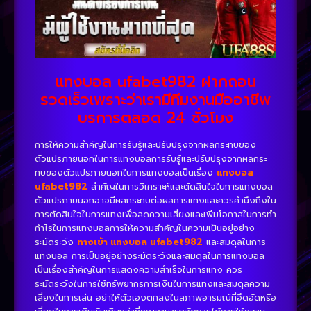
แทงบอล ufabet982 ฝากถอน
รวดเร็วเพราะว่าเรามีทีมงานมืออาชีพ
บรการตลอด 24 ชั่วโมง
การให้ความสำคัญในการรับรู้และปรับปรุงจากผลกระทบของ
ตัวแปรภายนอกในการแทงบอลการรับรู้และปรับปรุงจากผลกระ
ทบของตัวแปรภายนอกในการแทงบอลเป็นเรื่อง
แทงบอล
ufabet982
สำคัญในการวิเคราะห์และตัดสินใจในการแทงบอล
ตัวแปรภายนอกอาจมีผลกระทบต่อผลการแทงและควรคำนึงถึงใน
การตัดสินใจในการแทงเพื่อลดความเสี่ยงและเพิ่มโอกาสในการทำ
กำไรในการแทงบอลการให้ความสำคัญในความเป็นอยู่อย่าง
ระมัดระวัง
ทางเข้า แทงบอล ufabet982
และสมดุลในการ
แทงบอล การเป็นอยู่อย่างระมัดระวังและสมดุลในการแทงบอล
เป็นเรื่องสำคัญในการแสดงความสำเร็จในการแทง ควร
ระมัดระวังในการใช้ทรัพยากรการเงินในการแทงและสมดุลความ
เสี่ยงในการเล่น อย่าให้ตัวเองตกลงในสภาพอารมณ์ที่อึดอัดหรือ