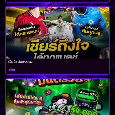
เว็บไซต์แทงบอล
admin