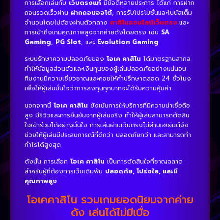
การเลือกเล่นกับ
เว็บตรงแท้
มีข้อดีหลายประการ ได้แก่ การฝาก
ถอนรวดเร็วผ่าน
ฝากถอนออโต้
, การรับโปรโมชั่นและโบนัสเต็ม
จำนวนโดยไม่ต้องผ่านตัวกลาง
คาสิโนออนไลน์เว็บตรง
และ
การเข้าถึงเกมคุณภาพสูงจากค่ายดังโดยตรง เช่น
SA
Gaming
,
PG Slot
, และ
Evolution Gaming
ระบบรักษาความปลอดภัยของ
โอเค คาสิโน
ได้มาตรฐานสากล
ทำให้ข้อมูลส่วนตัวและเงินทุนของผู้เล่นปลอดภัยอย่างแน่นอน
ทีมงานมีความเชี่ยวชาญและคอยให้คำปรึกษาตลอด 24 ชั่วโมง
เพื่อให้ผู้เล่นมั่นใจว่าการลงทุนทุกบาทจะได้รับความคุ้มค่า
นอกจากนี้
โอเค คาสิโน
ยังเน้นการให้บริการที่มีความน่าเชื่อถือ
สูง มีรีวิวและการยืนยันจากผู้เล่นจริง ทำให้ผู้เล่นสามารถตัดสิน
ใจเข้าร่วมได้อย่างมั่นใจ การเล่นผ่านเว็บตรงไม่ผ่านเอเย่นต์จึง
ช่วยให้ผู้เล่นมีประสบการณ์ที่ดีกว่า ปลอดภัยกว่า และสามารถทำ
กำไรได้สูงสุด
ดังนั้น การเลือก
โอเค คาสิโน
เป็นการตัดสินใจที่ชาญฉลาด
สำหรับผู้ที่ต้องการเว็บเดิมพัน
ปลอดภัย, โปร่งใส, และมี
คุณภาพสูง
โอเคคาสิโน รวมเกมยอดนิยมจากค่าย
ดัง เล่นได้ไม่มีเบื่อ