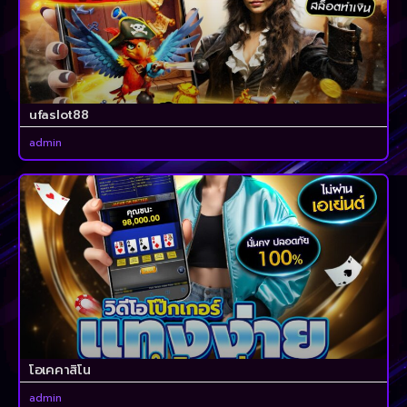
ufaslot88
admin
โอเคคาสิโน
admin