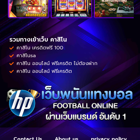
รวมทางเข้าเว็บ คาสิโน
คาสิโน เครดิตฟรี 100
คาสิโนsa
คาสิโน ออนไลน์ ฟรีเครดิต ไม่ต้องฝาก
คาสิโน ออนไลน์ ฟรีเครดิต
Contact Us
About us
privacy policy