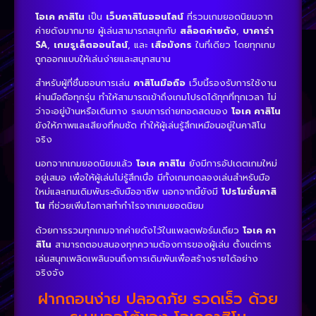
โอเค คาสิโน
เป็น
เว็บคาสิโนออนไลน์
ที่รวมเกมยอดนิยมจาก
ค่ายดังมากมาย ผู้เล่นสามารถสนุกกับ
สล็อตค่ายดัง
,
บาคาร่า
SA
,
เกมรูเล็ตออนไลน์
, และ
เสือมังกร
ในที่เดียว โดยทุกเกม
ถูกออกแบบให้เล่นง่ายและสนุกสนาน
สำหรับผู้ที่ชื่นชอบการเล่น
คาสิโนมือถือ
เว็บนี้รองรับการใช้งาน
ผ่านมือถือทุกรุ่น ทำให้สามารถเข้าถึงเกมโปรดได้ทุกที่ทุกเวลา ไม่
ว่าจะอยู่บ้านหรือเดินทาง ระบบการถ่ายทอดสดของ
โอเค คาสิโน
ยังให้ภาพและเสียงที่คมชัด ทำให้ผู้เล่นรู้สึกเหมือนอยู่ในคาสิโน
จริง
นอกจากเกมยอดนิยมแล้ว
โอเค คาสิโน
ยังมีการอัปเดตเกมใหม่
อยู่เสมอ เพื่อให้ผู้เล่นไม่รู้สึกเบื่อ มีทั้งเกมทดลองเล่นสำหรับมือ
ใหม่และเกมเดิมพันระดับมืออาชีพ นอกจากนี้ยังมี
โปรโมชั่นคาสิ
โน
ที่ช่วยเพิ่มโอกาสทำกำไรจากเกมยอดนิยม
ด้วยการรวมทุกเกมจากค่ายดังไว้ในแพลตฟอร์มเดียว
โอเค คา
สิโน
สามารถตอบสนองทุกความต้องการของผู้เล่น ตั้งแต่การ
เล่นสนุกเพลิดเพลินจนถึงการเดิมพันเพื่อสร้างรายได้อย่าง
จริงจัง
ฝากถอนง่าย ปลอดภัย รวดเร็ว ด้วย