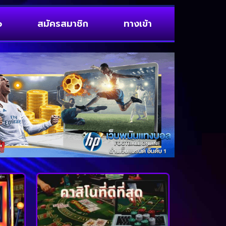
p
สมัครสมาชิก
ทางเข้า