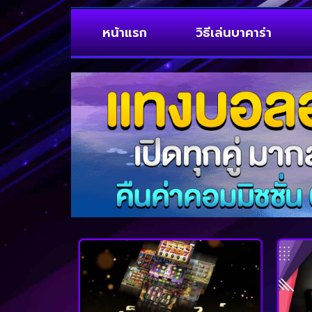
หน้าแรก
วิธีเล่นบาคาร่า