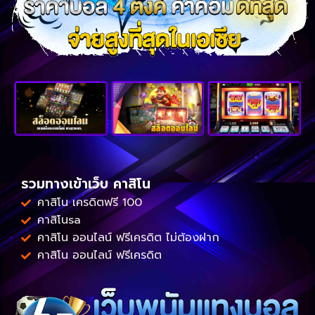
รวมทางเข้าเว็บ คาสิโน
คาสิโน เครดิตฟรี 100
คาสิโนsa
คาสิโน ออนไลน์ ฟรีเครดิต ไม่ต้องฝาก
คาสิโน ออนไลน์ ฟรีเครดิต