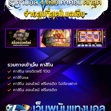
รวมทางเข้าเว็บ คาสิโน
คาสิโน เครดิตฟรี 100
คาสิโนsa
คาสิโน ออนไลน์ ฟรีเครดิต ไม่ต้องฝาก
คาสิโน ออนไลน์ ฟรีเครดิต