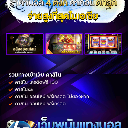
รวมทางเข้าเว็บ คาสิโน
คาสิโน เครดิตฟรี 100
คาสิโนsa
คาสิโน ออนไลน์ ฟรีเครดิต ไม่ต้องฝาก
คาสิโน ออนไลน์ ฟรีเครดิต