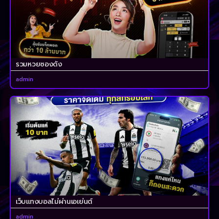
รวมหวยซองดัง
admin
เว็บแทงบอลไม่ผ่านเอเย่นต์
admin