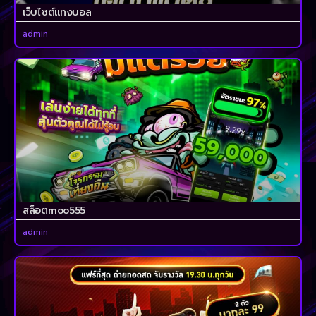
เว็บไซต์แทงบอล
admin
สล็อตmoo555
admin